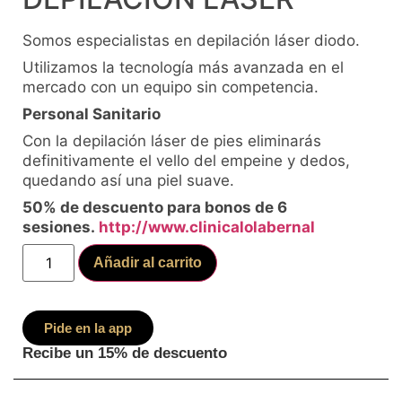
Somos especialistas en depilación láser diodo.
Utilizamos la tecnología más avanzada en el
mercado con un equipo sin competencia.
Personal Sanitario
Con la depilación láser de pies eliminarás
definitivamente el vello del empeine y dedos,
quedando así una piel suave.
50% de descuento para bonos de 6
sesiones.
http://www.clinicalolabernal
Añadir al carrito
Pide en la app
Recibe un 15% de descuento