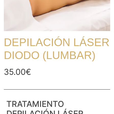
DEPILACIÓN LÁSER
DIODO (LUMBAR)
35.00
€
TRATAMIENTO
DEPILACIÓN LÁSER