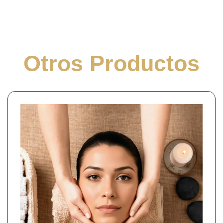
Otros Productos