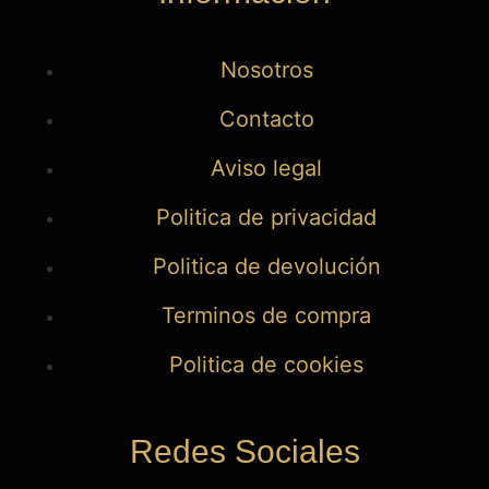
Nosotros
Contacto
Aviso legal
Politica de privacidad
Politica de devolución
Terminos de compra
Politica de cookies
Redes Sociales