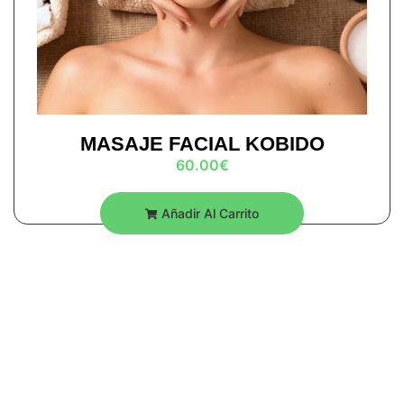
MASAJE FACIAL KOBIDO
60.00
€
Añadir Al Carrito