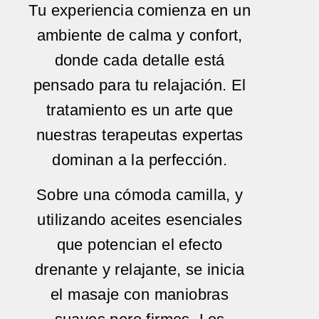
Tu experiencia comienza en un
ambiente de calma y confort,
donde cada detalle está
pensado para tu relajación. El
tratamiento es un arte que
nuestras terapeutas expertas
dominan a la perfección.
Sobre una cómoda camilla, y
utilizando aceites esenciales
que potencian el efecto
drenante y relajante, se inicia
el masaje con maniobras