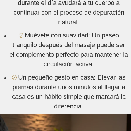
durante el día ayudará a tu cuerpo a
continuar con el proceso de depuración
natural.
Muévete con suavidad: Un paseo
tranquilo después del masaje puede ser
el complemento perfecto para mantener la
circulación activa.
Un pequeño gesto en casa: Elevar las
piernas durante unos minutos al llegar a
casa es un hábito simple que marcará la
diferencia.