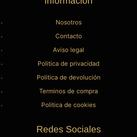
Información
Nosotros
Contacto
Aviso legal
Politica de privacidad
Politica de devolución
Terminos de compra
Politica de cookies
Redes Sociales