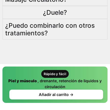
¿Duele?
¿Puedo combinarlo con otros
tratamientos?
Rápido y fácil
Piel y músculo
, drenante, retención de liquidos y
circulación
Añadir al carrito →