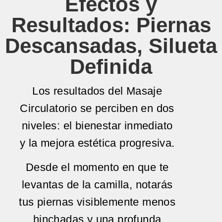
Efectos y
Resultados: Piernas
Descansadas, Silueta
Definida
Los resultados del Masaje
Circulatorio se perciben en dos
niveles: el bienestar inmediato
y la mejora estética progresiva.
Desde el momento en que te
levantas de la camilla, notarás
tus piernas visiblemente menos
hinchadas y una profunda