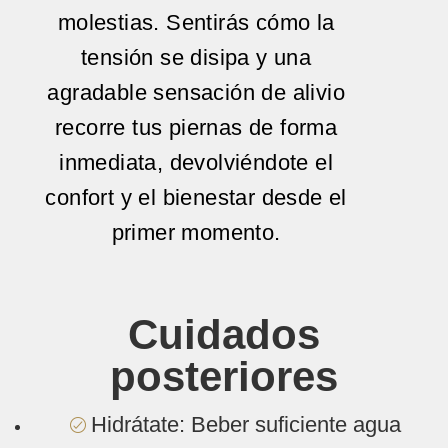
molestias. Sentirás cómo la
tensión se disipa y una
agradable sensación de alivio
recorre tus piernas de forma
inmediata, devolviéndote el
confort y el bienestar desde el
primer momento.
Cuidados
posteriores
Hidrátate: Beber suficiente agua