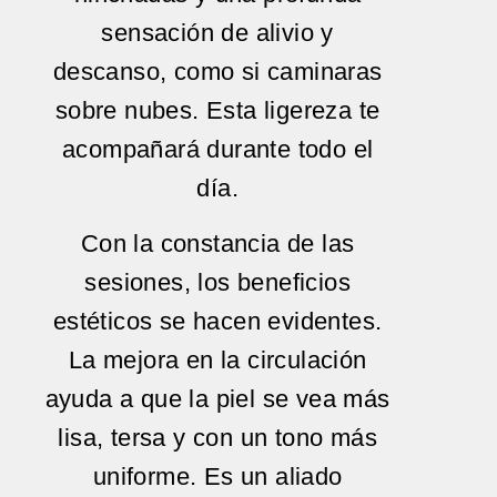
sensación de alivio y
descanso, como si caminaras
sobre nubes. Esta ligereza te
acompañará durante todo el
día.
Con la constancia de las
sesiones, los beneficios
estéticos se hacen evidentes.
La mejora en la circulación
ayuda a que la piel se vea más
lisa, tersa y con un tono más
uniforme. Es un aliado