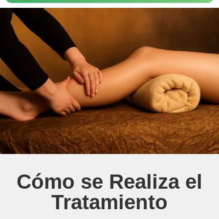
Cómo se Realiza el
Tratamiento