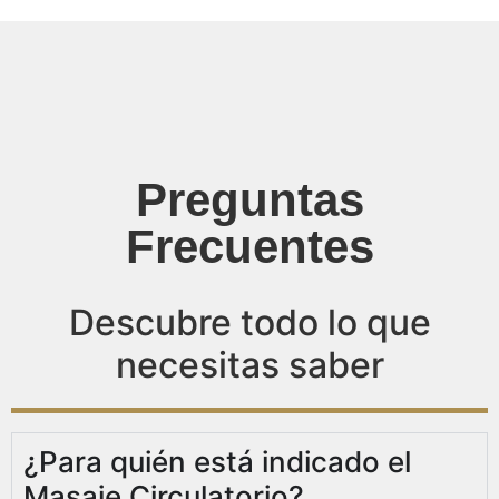
Preguntas
Frecuentes
Descubre todo lo que
necesitas saber
¿Para quién está indicado el
Masaje Circulatorio?