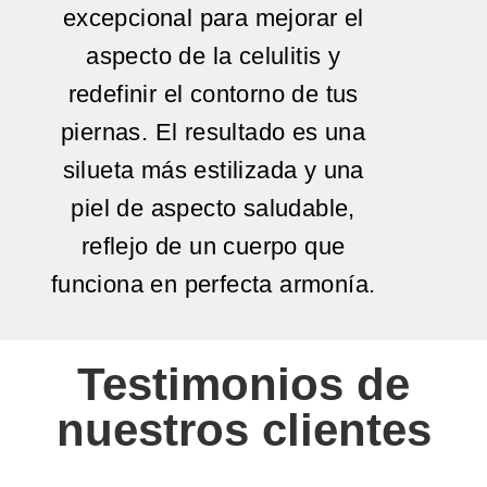
excepcional para mejorar el
aspecto de la celulitis y
redefinir el contorno de tus
piernas. El resultado es una
silueta más estilizada y una
piel de aspecto saludable,
reflejo de un cuerpo que
funciona en perfecta armonía.
Testimonios de
nuestros clientes