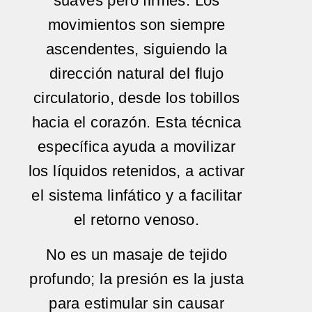
suaves pero firmes. Los
movimientos son siempre
ascendentes, siguiendo la
dirección natural del flujo
circulatorio, desde los tobillos
hacia el corazón. Esta técnica
específica ayuda a movilizar
los líquidos retenidos, a activar
el sistema linfático y a facilitar
el retorno venoso.
No es un masaje de tejido
profundo; la presión es la justa
para estimular sin causar