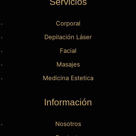
Servicios
Corporal
Depilación Láser
Facial
Masajes
Medicina Estetica
Información
Nosotros