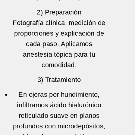
2) Preparación
Fotografía clínica, medición de
proporciones y explicación de
cada paso. Aplicamos
anestesia tópica
para tu
comodidad.
3) Tratamiento
En ojeras por hundimiento,
infiltramos
ácido hialurónico
reticulado suave
en planos
profundos con
microdepósitos
,