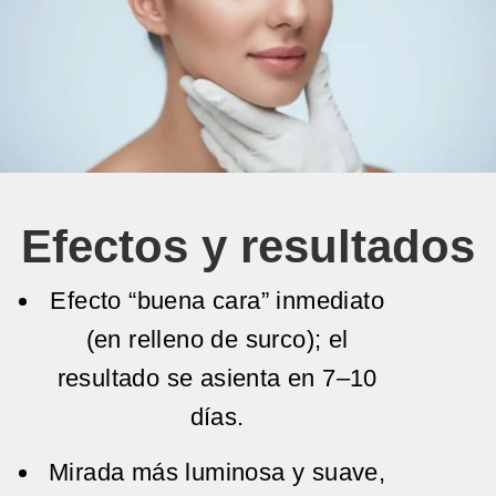
Efectos y resultados
Efecto “buena cara” inmediato
(en relleno de surco); el
resultado se
asienta
en 7–10
días.
Mirada más luminosa y suave
,