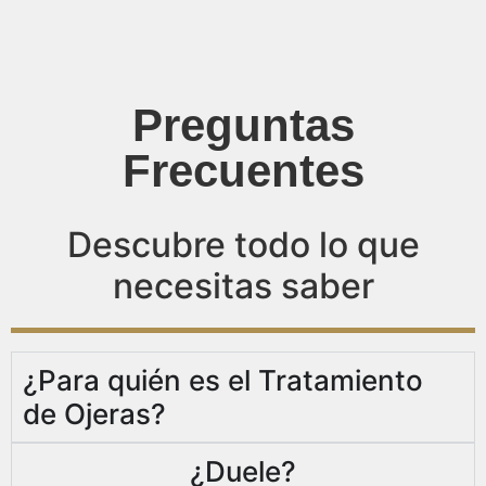
Preguntas
Frecuentes
Descubre todo lo que
necesitas saber
¿Para quién es el Tratamiento
de Ojeras?
¿Duele?