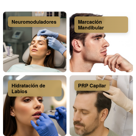
Neuromoduladores
Marcación
Mandibular
Hidratación de
PRP Capilar
Labios