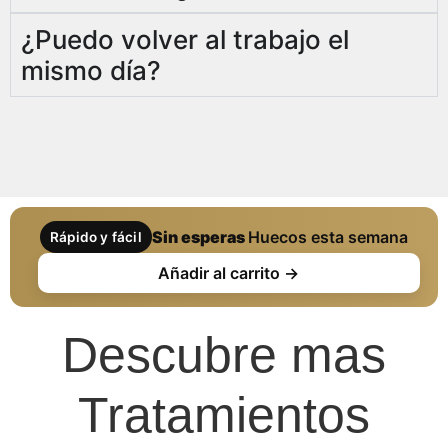
¿Puedo volver al trabajo el
mismo día?
Sin esperas
Huecos esta semana
Rápido y fácil
Añadir al carrito →
Descubre mas
Tratamientos