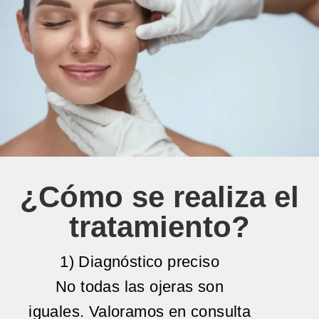
¿Cómo se realiza el
tratamiento?
1) Diagnóstico preciso
No todas las ojeras son
iguales. Valoramos en consulta