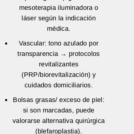
mesoterapia iluminadora
o
láser
según la indicación
médica.
Vascular:
tono azulado por
transparencia → protocolos
revitalizantes
(PRP/biorevitalización) y
cuidados domiciliarios.
Bolsas grasas/ exceso de piel:
si son marcadas, puede
valorarse alternativa quirúrgica
(blefaroplastia).