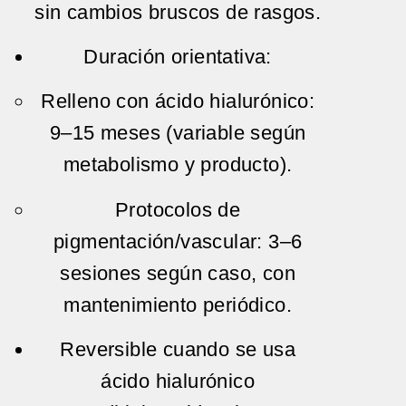
sin cambios bruscos de rasgos.
Duración
orientativa:
Relleno con ácido hialurónico:
9–15 meses
(variable según
metabolismo y producto).
Protocolos de
pigmentación/vascular:
3–6
sesiones
según caso, con
mantenimiento
periódico.
Reversible
cuando se usa
ácido hialurónico