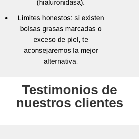
(hialuronidasa).
Límites honestos:
si existen
bolsas grasas
marcadas o
exceso de piel, te
aconsejaremos la mejor
alternativa.
Testimonios de
nuestros clientes