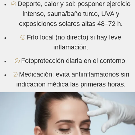
Deporte, calor y sol: posponer ejercicio
intenso, sauna/baño turco, UVA y
exposiciones solares altas 48–72 h.
Frío local (no directo) si hay leve
inflamación.
Fotoprotección diaria en el contorno.
Medicación: evita antiinflamatorios sin
indicación médica las primeras horas.