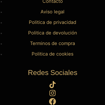
Contacto
Aviso legal
Politica de privacidad
Politica de devolución
Terminos de compra
Politica de cookies
Redes Sociales